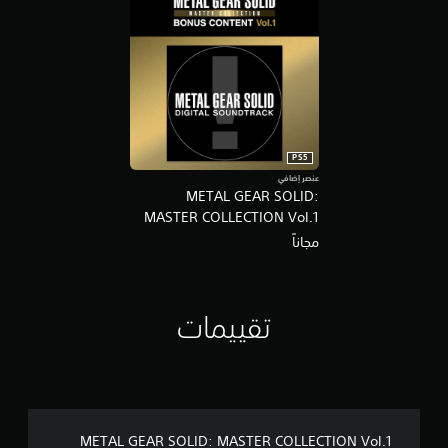
PS5
عنصر إضافي
METAL GEAR SOLID:
MASTER COLLECTION Vol.1
Pre-Order Bonus
مجاناً
تقييمات
METAL GEAR SOLID: MASTER COLLECTION Vol.1