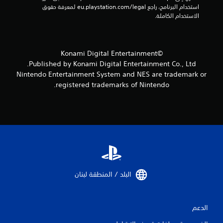
استخدام البرنامج، راجع eu.playstation.com/legal لمعرفة حقوق 
الاستخدام الكاملة.
©Konami Digital Entertainment
Published by Konami Digital Entertainment Co., Ltd.
Nintendo Entertainment System and NES are trademark or
registered trademarks of Nintendo.
البلد / المنطقة لبنان‏
الدعم