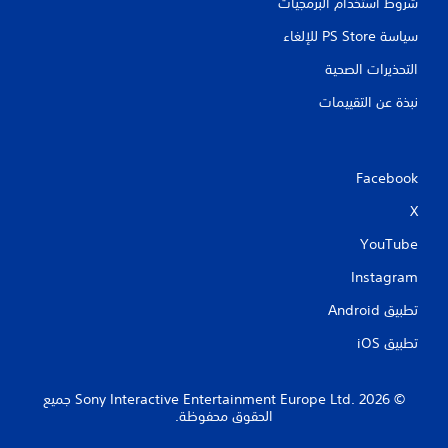
شروط استخدام البرمجيات
سياسة PS Store للإلغاء
التحذيرات الصحية
نبذة عن التقييمات
Facebook
X
YouTube
Instagram
تطبيق Android‏
تطبيق iOS‏
‏© 2026 Sony Interactive Entertainment Europe Ltd.‎ جميع
الحقوق محفوظة.