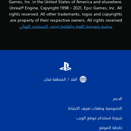
Games, Inc. in the United States of America and elsewhere.
Unreal® Engine, Copyright 1998 – 2021, Epic Games, Inc. All
rights reserved. All other trademarks, logos and copyrights
are property of their respective owners. All rights reserved.
سياسة خصوصية اللعبة واتفاقية ترخيص المستخدم النهائي
البلد / المنطقة لبنان‏
الدعم
الخصوصية وملفات تعريف الارتباط
شروط استخدام موقع الويب
خارطة الموقع