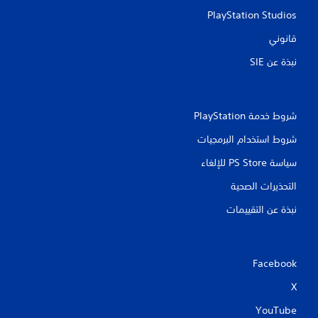
PlayStation Studios
قانوني
نبذة عن SIE‏
شروط خدمة PlayStation‏
شروط استخدام البرمجيات
سياسة PS Store للإلغاء
التحذيرات الصحية
نبذة عن التقييمات
Facebook
X
YouTube