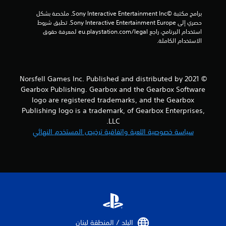
برامج مكتبة ©Sony Interactive Entertainment Inc. ملخصة بشكل 
حصري إلى Sony Interactive Entertainment Europe. تطبق شروط 
استخدام البرنامج، راجع eu.playstation.com/legal لمعرفة حقوق 
الاستخدام الكاملة.
© 2021 Norsfell Games Inc. Published and distributed by
Gearbox Publishing. Gearbox and the Gearbox Software
logo are registered trademarks, and the Gearbox
Publishing logo is a trademark, of Gearbox Enterprises,
LLC.
سياسة خصوصية اللعبة واتفاقية ترخيص المستخدم النهائي
البلد / المنطقة لبنان‏