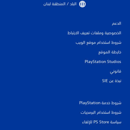
البلد / المنطقة لبنان‏
الدعم
الخصوصية وملفات تعريف الارتباط
شروط استخدام موقع الويب
خارطة الموقع
PlayStation Studios
قانوني
نبذة عن SIE‏
شروط خدمة PlayStation‏
شروط استخدام البرمجيات
سياسة PS Store للإلغاء