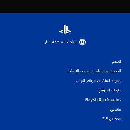
البلد / المنطقة لبنان‏
الدعم
الخصوصية وملفات تعريف الارتباط
شروط استخدام موقع الويب
خارطة الموقع
PlayStation Studios
قانوني
نبذة عن SIE‏