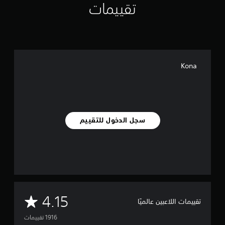
تقييمات
Kona
سجل الدخول للتقييم
م
4.15
تقييمات اللاعبين عالميًا
ت