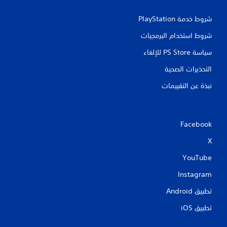
شروط خدمة PlayStation‏
شروط استخدام البرمجيات
سياسة PS Store للإلغاء
التحذيرات الصحية
نبذة عن التقييمات
Facebook
X
YouTube
Instagram
تطبيق Android‏
تطبيق iOS‏