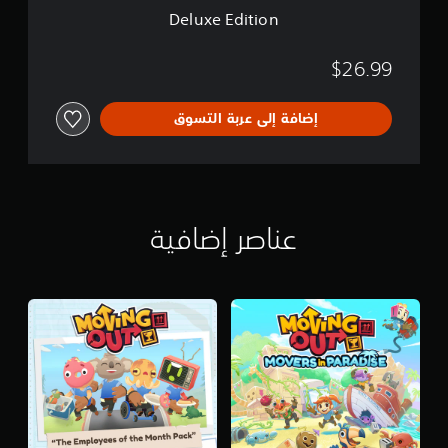
Deluxe Edition
$26.99
إضافة إلى عربة التسوق
عناصر إضافية