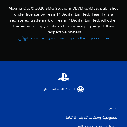
Moving Out © 2020 SMG Studio & DEVM GAMES, published
under licence by Team17 Digital Limited. Team17 is a
registered trademark of Team17 Digital Limited. All other
trademarks, copyrights and logos are property of their
respective owners.
سياسة خصوصية اللعبة واتفاقية ترخيص المستخدم النهائي
البلد / المنطقة لبنان‏
الدعم
الخصوصية وملفات تعريف الارتباط
شروط استخدام موقع الويب