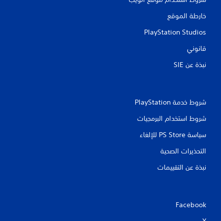
خارطة الموقع
PlayStation Studios
قانوني
نبذة عن SIE‏
شروط خدمة PlayStation‏
شروط استخدام البرمجيات
سياسة PS Store للإلغاء
التحذيرات الصحية
نبذة عن التقييمات
Facebook
X