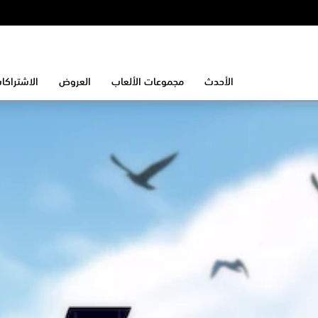
الأحدث
مجموعات الألعاب
العروض
الاشتراكا