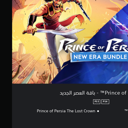
P™ - باقة العصر الجديد
PS5
PS4
Prince of Persia The Lost Crown