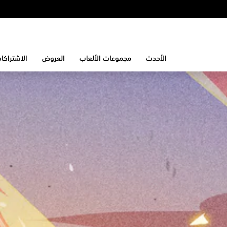
الأحدث
مجموعات الألعاب
العروض
الاشتراكا