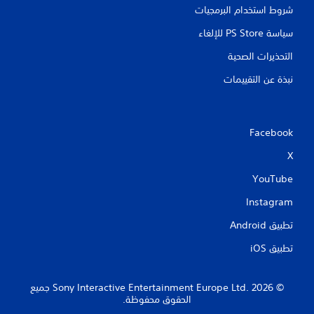
شروط استخدام البرمجيات
سياسة PS Store للإلغاء
التحذيرات الصحية
نبذة عن التقييمات
Facebook
X
YouTube
Instagram
تطبيق Android‏
تطبيق iOS‏
‏© 2026 Sony Interactive Entertainment Europe Ltd.‎ جميع
الحقوق محفوظة.