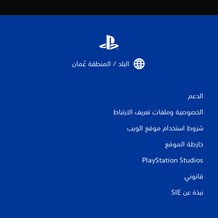
البلد / المنطقة عُمان‏
الدعم
الخصوصية وملفات تعريف الارتباط
شروط استخدام موقع الويب
خارطة الموقع
PlayStation Studios
قانوني
نبذة عن SIE‏