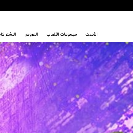
الأحدث
مجموعات الألعاب
العروض
الاشتراكا