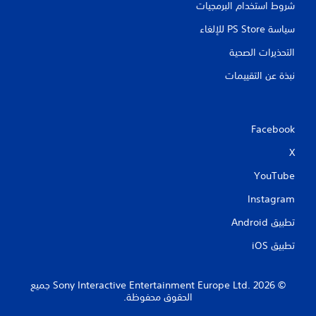
شروط استخدام البرمجيات
سياسة PS Store للإلغاء
التحذيرات الصحية
نبذة عن التقييمات
Facebook
X
YouTube
Instagram
تطبيق Android‏
تطبيق iOS‏
‏© 2026 Sony Interactive Entertainment Europe Ltd.‎ جميع
الحقوق محفوظة.