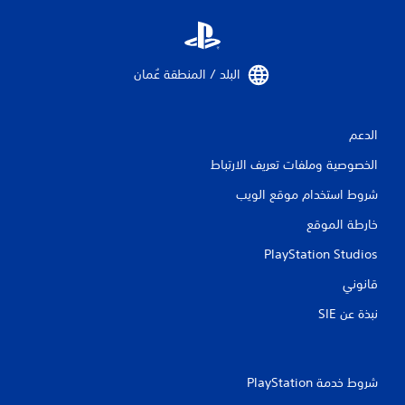
ت
البلد / المنطقة عُمان‏
الدعم
الخصوصية وملفات تعريف الارتباط
شروط استخدام موقع الويب
خارطة الموقع
PlayStation Studios
قانوني
نبذة عن SIE‏
شروط خدمة PlayStation‏