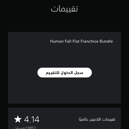
تقييمات
Human Fall Flat Franchise Bundle
سجل الدخول للتقييم
م
4.14
تقييمات اللاعبين عالميًا