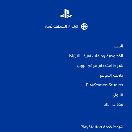
البلد / المنطقة عُمان‏
الدعم
الخصوصية وملفات تعريف الارتباط
شروط استخدام موقع الويب
خارطة الموقع
PlayStation Studios
قانوني
نبذة عن SIE‏
شروط خدمة PlayStation‏