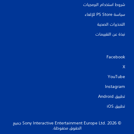
شروط استخدام البرمجيات
سياسة PS Store للإلغاء
التحذيرات الصحية
نبذة عن التقييمات
Facebook
X
YouTube
Instagram
تطبيق Android‏
تطبيق iOS‏
‏© 2026 Sony Interactive Entertainment Europe Ltd.‎ جميع
الحقوق محفوظة.