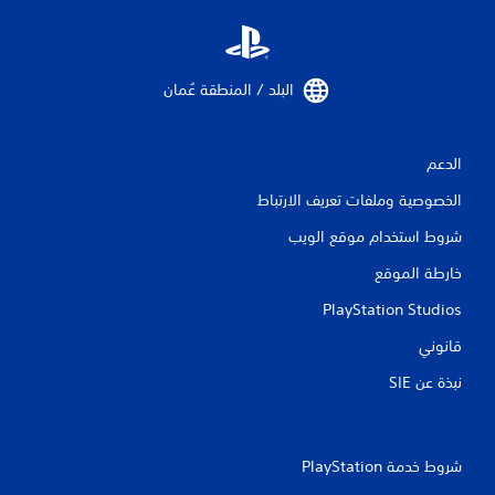
البلد / المنطقة عُمان‏
الدعم
الخصوصية وملفات تعريف الارتباط
شروط استخدام موقع الويب
خارطة الموقع
PlayStation Studios
قانوني
نبذة عن SIE‏
شروط خدمة PlayStation‏