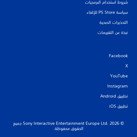
شروط استخدام البرمجيات
سياسة PS Store للإلغاء
التحذيرات الصحية
نبذة عن التقييمات
Facebook
X
YouTube
Instagram
تطبيق Android‏
تطبيق iOS‏
‏© 2026 Sony Interactive Entertainment Europe Ltd.‎ جميع
الحقوق محفوظة.