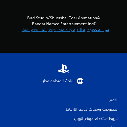
©Bird Studio/Shueisha, Toei Animation
©Bandai Namco Entertainment Inc.
سياسة خصوصية اللعبة واتفاقية ترخيص المستخدم النهائي
البلد / المنطقة قطر‏
الدعم
الخصوصية وملفات تعريف الارتباط
شروط استخدام موقع الويب