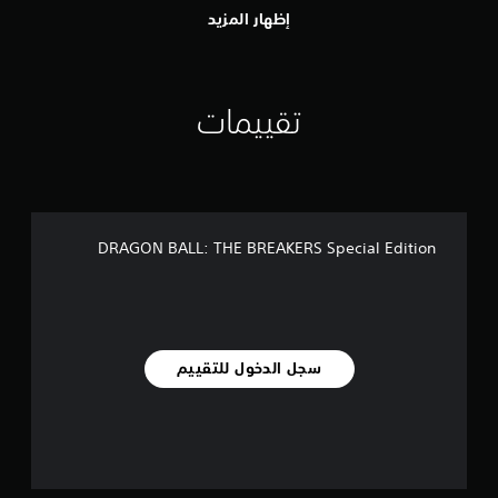
إظهار المزيد
تقييمات
DRAGON BALL: THE BREAKERS Special Edition
سجل الدخول للتقييم