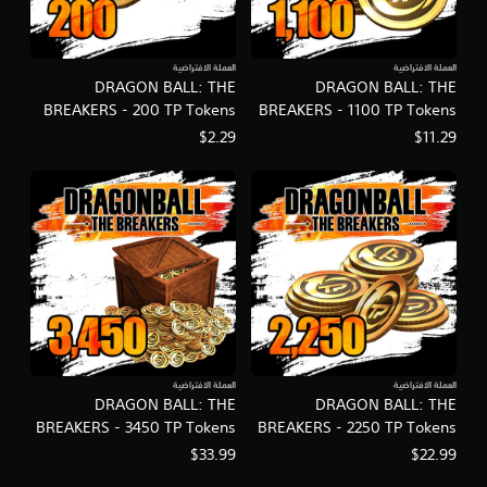
العملة الافتراضية
العملة الافتراضية
DRAGON BALL: THE
DRAGON BALL: THE
BREAKERS - 200 TP Tokens
BREAKERS - 1100 TP Tokens
$2.29
$11.29
العملة الافتراضية
العملة الافتراضية
DRAGON BALL: THE
DRAGON BALL: THE
BREAKERS - 3450 TP Tokens
BREAKERS - 2250 TP Tokens
$33.99
$22.99