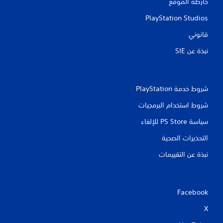
خارطة الموقع
PlayStation Studios
قانوني
نبذة عن SIE‏
شروط خدمة PlayStation‏
شروط استخدام البرمجيات
سياسة PS Store للإلغاء
التحذيرات الصحية
نبذة عن التقييمات
Facebook
X