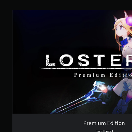
Premium Edition