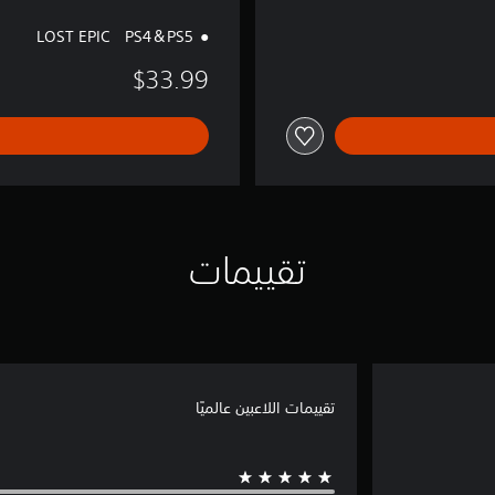
LOST EPIC PS4＆PS5
$33.99
تقييمات
تقييمات اللاعبين عالميًا