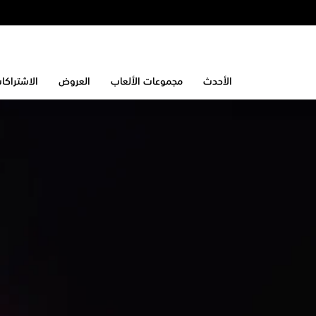
الأحدث
مجموعات الألعاب
العروض
الاشتراكا