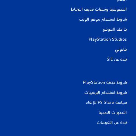
الخصوصية وملفات تعريف الارتباط
شروط استخدام موقع الويب
خارطة الموقع
PlayStation Studios
قانوني
نبذة عن SIE‏
شروط خدمة PlayStation‏
شروط استخدام البرمجيات
سياسة PS Store للإلغاء
التحذيرات الصحية
نبذة عن التقييمات