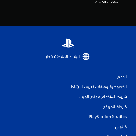
الاستخدام الكاملة.
البلد / المنطقة قطر‏
الدعم
الخصوصية وملفات تعريف الارتباط
شروط استخدام موقع الويب
خارطة الموقع
PlayStation Studios
قانوني