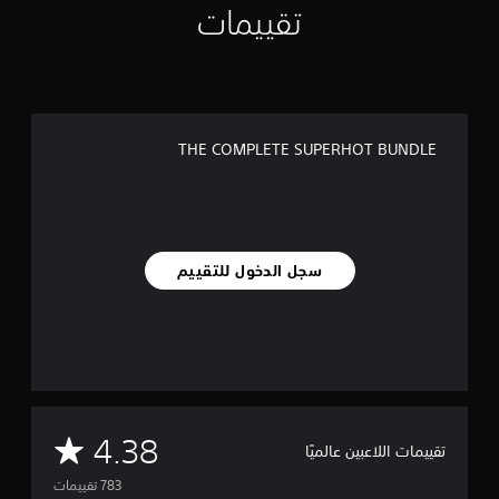
E
تقييمات
THE COMPLETE SUPERHOT BUNDLE
سجل الدخول للتقييم
م
4.38
تقييمات اللاعبين عالميًا
ت