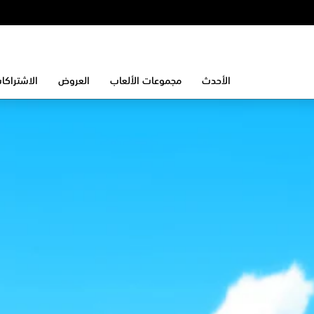
الأحدث
مجموعات الألعاب
العروض
الاشتراكا