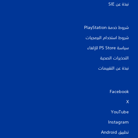
نبذة عن SIE‏
شروط خدمة PlayStation‏
شروط استخدام البرمجيات
سياسة PS Store للإلغاء
التحذيرات الصحية
نبذة عن التقييمات
Facebook
X
YouTube
Instagram
تطبيق Android‏