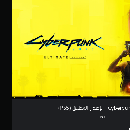
الإصدار المطلق (PS5)
PS5