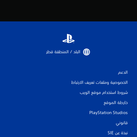
البلد / المنطقة قطر‏
الدعم
الخصوصية وملفات تعريف الارتباط
شروط استخدام موقع الويب
خارطة الموقع
PlayStation Studios
قانوني
نبذة عن SIE‏