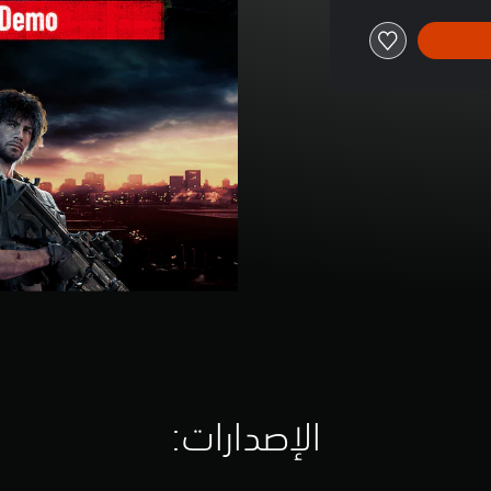
الإصدارات:‏