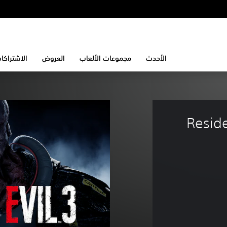
الأحدث
مجموعات الألعاب
العروض
الاشتراكا
Reside 