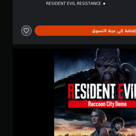
RESIDENT EVIL RESISTANCE
إضافة إلى عربة التسوق