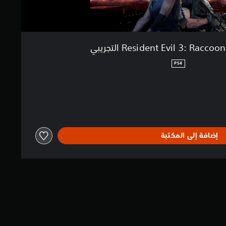
PS4
إضافة إلى المكتبة