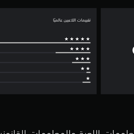
تقييمات اللاعبين عالميًا
لومات اللعبة والمعلومات القانوني