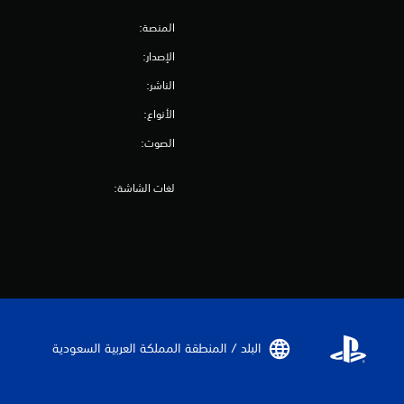
المنصة:
الإصدار:
الناشر:
الأنواع:
الصوت:
لغات الشاشة:
البلد / المنطقة المملكة العربية السعودية‏