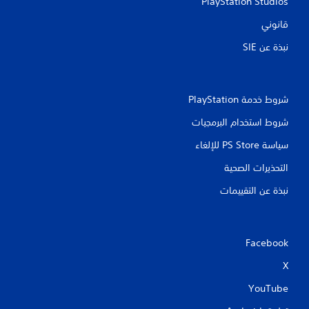
PlayStation Studios
قانوني
نبذة عن SIE‏
شروط خدمة PlayStation‏
شروط استخدام البرمجيات
سياسة PS Store للإلغاء
التحذيرات الصحية
نبذة عن التقييمات
Facebook
X
YouTube