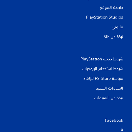
خارطة الموقع
PlayStation Studios
قانوني
نبذة عن SIE‏
شروط خدمة PlayStation‏
شروط استخدام البرمجيات
سياسة PS Store للإلغاء
التحذيرات الصحية
نبذة عن التقييمات
Facebook
X