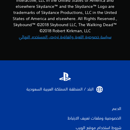
Interactive, LLC in the United States of America and
elsewhere Skydance™ and the Skydance™ Logo are
trademarks of Skydance Productions, LLC in the United
States of America and elsewhere. All Rights Reserved.,
Skybound™ ©2018 Skybound LLC, The Walking Dead™
©2018 Robert Kirkman, LLC
سياسة خصوصية اللعبة واتفاقية ترخيص المستخدم النهائي
البلد / المنطقة المملكة العربية السعودية‏
الدعم
الخصوصية وملفات تعريف الارتباط
شروط استخدام موقع الويب