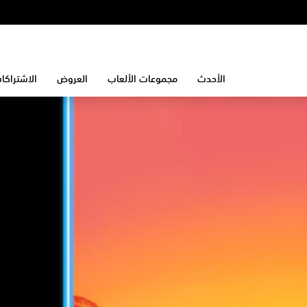
الأحدث
مجموعات الألعاب
العروض
الاشتراكا