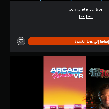
Complete Edition
PS5
PS4
إضافة إلى عربة التسوق