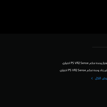
زاز وحدة تحكم PS VR2 Sense اختياري
ير زناد وحدة تحكم PS VR2 Sense اختياري
رض الكل