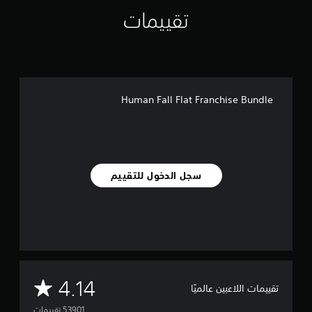
تقييمات
Human Fall Flat Franchise Bundle
سجل الدخول للتقييم
م
4.14
تقييمات اللاعبين عالميًا