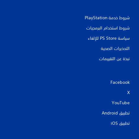
شروط خدمة PlayStation‏
شروط استخدام البرمجيات
سياسة PS Store للإلغاء
التحذيرات الصحية
نبذة عن التقييمات
Facebook
X
YouTube
تطبيق Android‏
تطبيق iOS‏