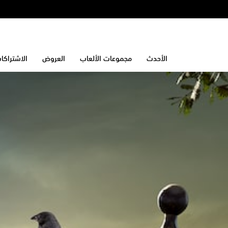
الأحدث
مجموعات الألعاب
العروض
الاشتراكا