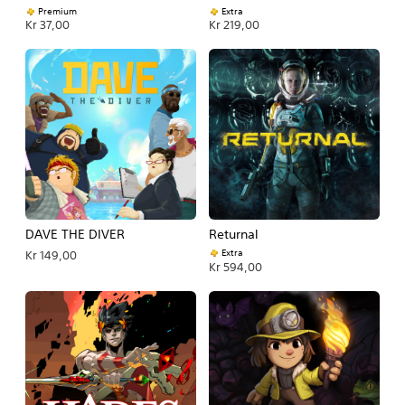
Premium
Extra
Kr 37,00
Kr 219,00
DAVE THE DIVER
Returnal
Extra
Kr 149,00
Kr 594,00