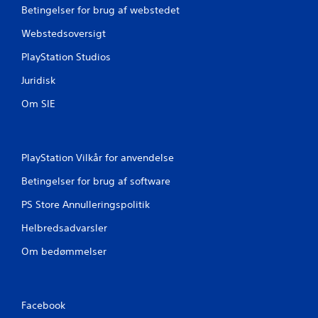
Betingelser for brug af webstedet
Webstedsoversigt
PlayStation Studios
Juridisk
Om SIE
PlayStation Vilkår for anvendelse
Betingelser for brug af software
PS Store Annulleringspolitik
Helbredsadvarsler
Om bedømmelser
Facebook