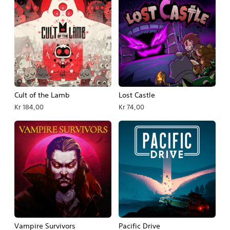
Cult of the Lamb
Lost Castle
Kr 184,00
Kr 74,00
Vampire Survivors
Pacific Drive