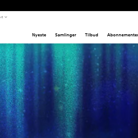
rt
Nyeste
Samlinger
Tilbud
Abonnemente