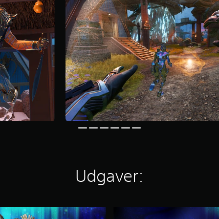
Udgaver:
A