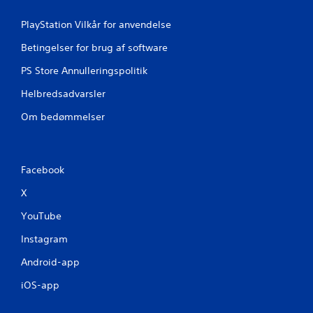
PlayStation Vilkår for anvendelse
Betingelser for brug af software
PS Store Annulleringspolitik
Helbredsadvarsler
Om bedømmelser
Facebook
X
YouTube
Instagram
Android-app
iOS-app