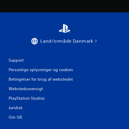
Land/område Danmark
Support
Personlige oplysninger og cookies
Betingelser for brug af webstedet
Webstedsoversigt
PlayStation Studios
Juridisk
Om SIE