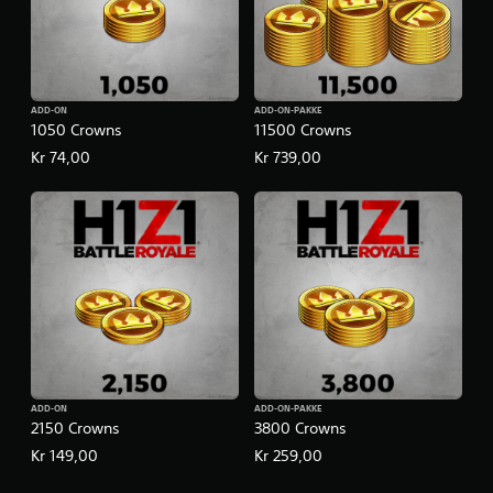
ADD-ON
ADD-ON-PAKKE
1050 Crowns
11500 Crowns
Kr 74,00
Kr 739,00
ADD-ON
ADD-ON-PAKKE
2150 Crowns
3800 Crowns
Kr 149,00
Kr 259,00