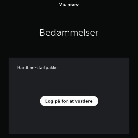
Vis mere
Bedømmelser
Hardline-startpakke
Log på for at vurdere