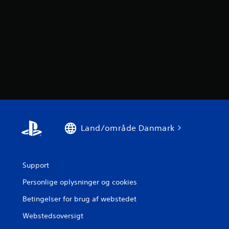
Land/område Danmark
Support
Personlige oplysninger og cookies
Betingelser for brug af webstedet
Webstedsoversigt