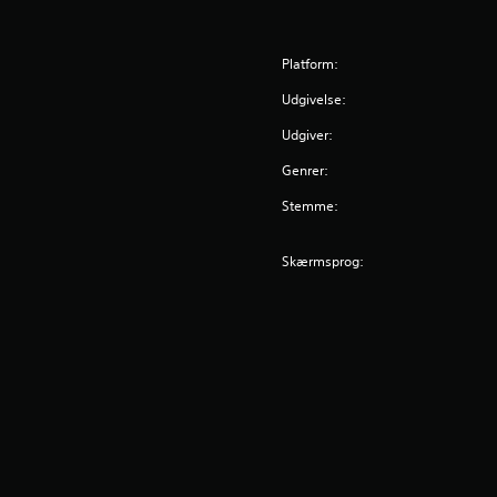
Platform:
Udgivelse:
Udgiver:
Genrer:
Stemme:
Skærmsprog: