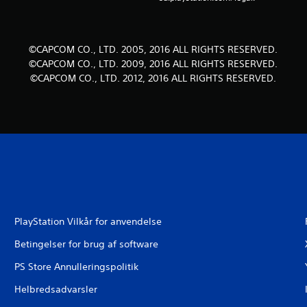
©CAPCOM CO., LTD. 2005, 2016 ALL RIGHTS RESERVED.
©CAPCOM CO., LTD. 2009, 2016 ALL RIGHTS RESERVED.
©CAPCOM CO., LTD. 2012, 2016 ALL RIGHTS RESERVED.
PlayStation Vilkår for anvendelse
Betingelser for brug af software
PS Store Annulleringspolitik
Helbredsadvarsler