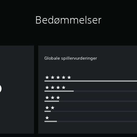
Bedømmelser
Globale spillervurderinger