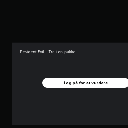
Resident Evil – Tre i en-pakke
Log på for at vurdere