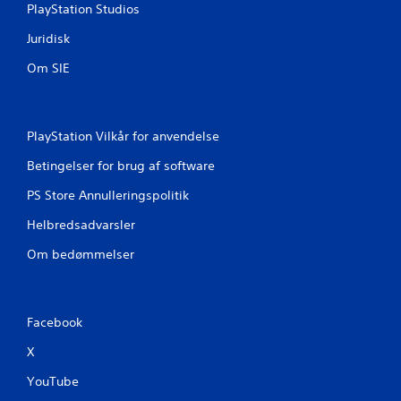
PlayStation Studios
Juridisk
Om SIE
PlayStation Vilkår for anvendelse
Betingelser for brug af software
PS Store Annulleringspolitik
Helbredsadvarsler
Om bedømmelser
Facebook
X
YouTube