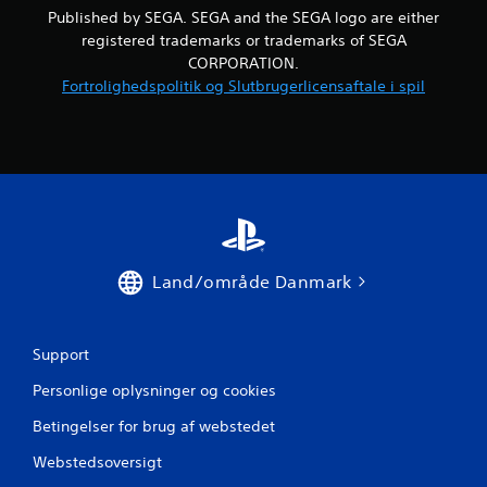
Published by SEGA. SEGA and the SEGA logo are either
registered trademarks or trademarks of SEGA
CORPORATION.
Fortrolighedspolitik og Slutbrugerlicensaftale i spil
Land/område Danmark
Support
Personlige oplysninger og cookies
Betingelser for brug af webstedet
Webstedsoversigt