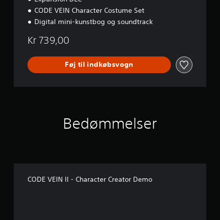
CODE VEIN Character Costume Set
Digital mini-kunstbog og soundtrack
Kr 739,00
Føj til indkøbsvogn
Bedømmelser
CODE VEIN II - Character Creator Demo