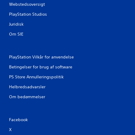
Webstedsoversigt
PlayStation Studios
Juridisk
Om SIE
PlayStation Vilkår for anvendelse
Betingelser for brug af software
PS Store Annulleringspolitik
Helbredsadvarsler
Om bedømmelser
Facebook
X