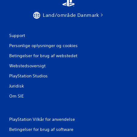
Land/område Danmark
Support
Personlige oplysninger og cookies
Betingelser for brug af webstedet
Webstedsoversigt
PlayStation Studios
Juridisk
Om SIE
PlayStation Vilkår for anvendelse
Betingelser for brug af software