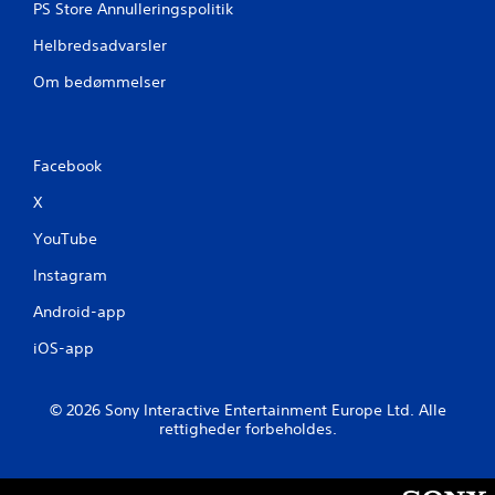
PS Store Annulleringspolitik
Helbredsadvarsler
Om bedømmelser
Facebook
X
YouTube
Instagram
Android-app
iOS-app
© 2026 Sony Interactive Entertainment Europe Ltd. Alle
rettigheder forbeholdes.