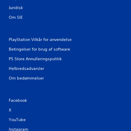
Juridisk
Om SIE
PlayStation Vilkår for anvendelse
Betingelser for brug af software
PS Store Annulleringspolitik
Helbredsadvarsler
Om bedømmelser
Facebook
X
YouTube
Instagram