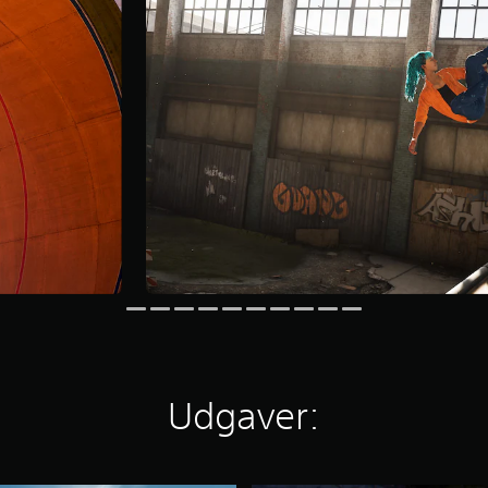
Udgaver: