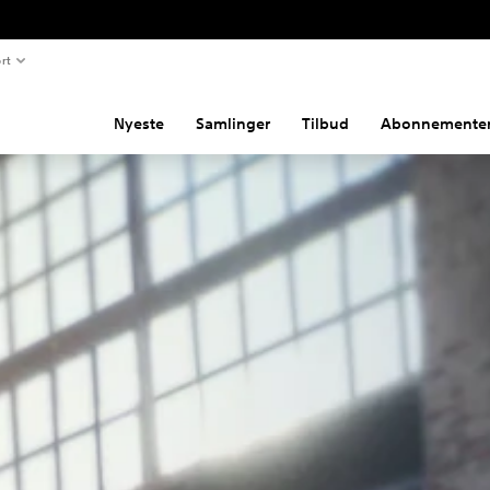
rt
Nyeste
Samlinger
Tilbud
Abonnemente