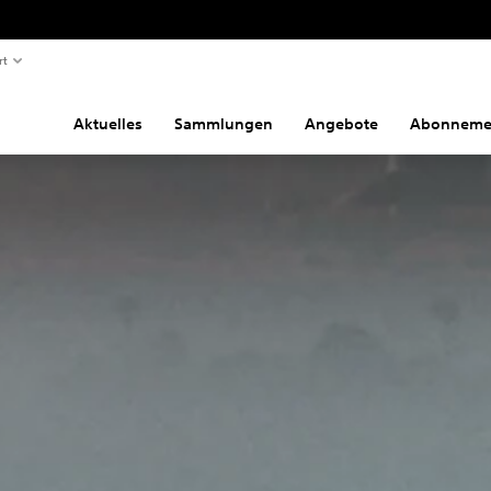
rt
Aktuelles
Sammlungen
Angebote
Abonneme