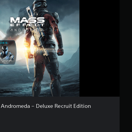
 Andromeda – Deluxe Recruit Edition