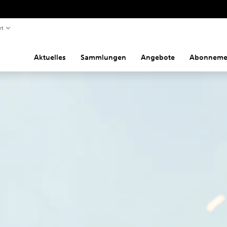
rt
Aktuelles
Sammlungen
Angebote
Abonneme