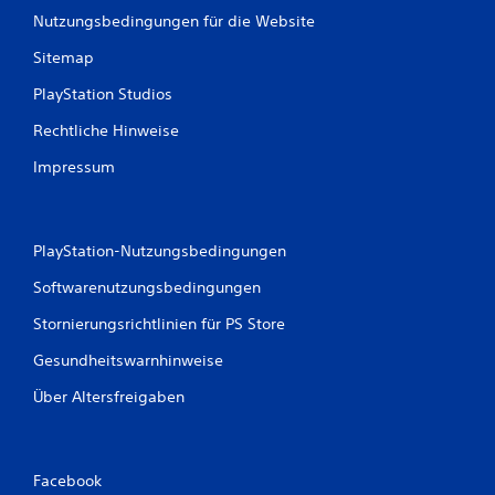
Nutzungsbedingungen für die Website
Sitemap
PlayStation Studios
Rechtliche Hinweise
Impressum
PlayStation-Nutzungsbedingungen
Softwarenutzungsbedingungen
Stornierungsrichtlinien für PS Store
Gesundheitswarnhinweise
Über Altersfreigaben
Facebook