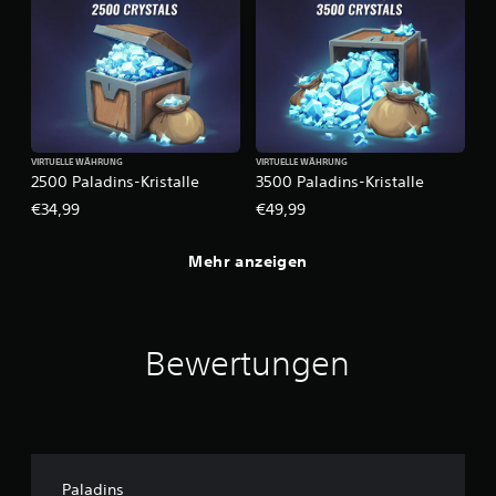
VIRTUELLE WÄHRUNG
VIRTUELLE WÄHRUNG
2500 Paladins-Kristalle
3500 Paladins-Kristalle
€34,99
€49,99
Mehr anzeigen
Bewertungen
Paladins