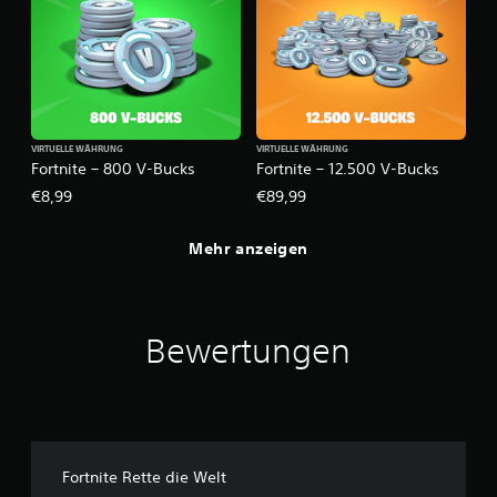
VIRTUELLE WÄHRUNG
VIRTUELLE WÄHRUNG
Fortnite – 800 V-Bucks
Fortnite – 12.500 V-Bucks
€8,99
€89,99
Mehr anzeigen
Bewertungen
Fortnite Rette die Welt