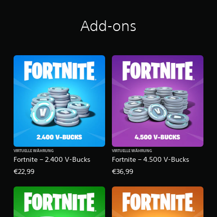
Add-ons
VIRTUELLE WÄHRUNG
VIRTUELLE WÄHRUNG
Fortnite – 2.400 V-Bucks
Fortnite – 4.500 V-Bucks
€22,99
€36,99