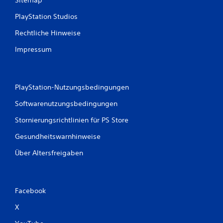
PlayStation Studios
Rechtliche Hinweise
Impressum
PlayStation-Nutzungsbedingungen
Softwarenutzungsbedingungen
Stornierungsrichtlinien für PS Store
Gesundheitswarnhinweise
Über Altersfreigaben
Facebook
X