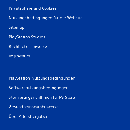
Privatsphäre und Cookies
Nutzungsbedingungen für die Website
Sitemap
PlayStation Studios
Rechtliche Hinweise
Impressum
PlayStation-Nutzungsbedingungen
Softwarenutzungsbedingungen
Stornierungsrichtlinien für PS Store
Gesundheitswarnhinweise
Über Altersfreigaben