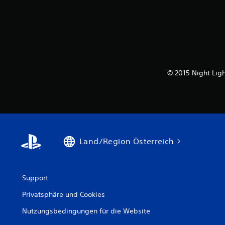
© 2015 Night Ligh
Land/Region Österreich
Support
Privatsphäre und Cookies
Nutzungsbedingungen für die Website