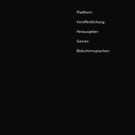
Plattform:
Veröffentlichung:
Herausgeber:
Genres:
Bildschirmsprachen: