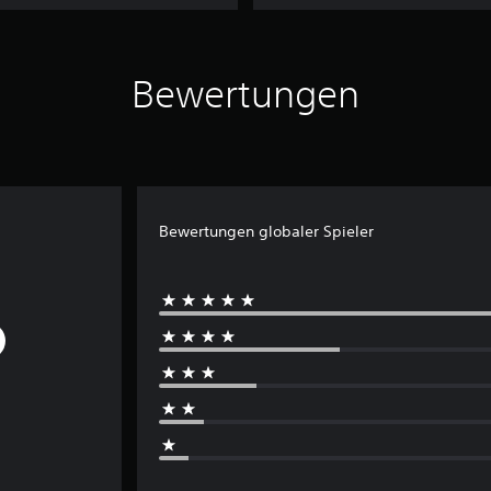
Bewertungen
Bewertungen globaler Spieler