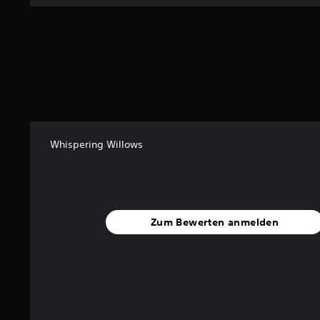
Whispering Willows
Zum Bewerten anmelden