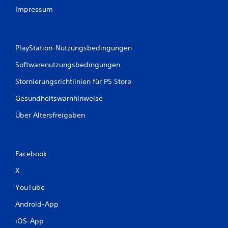
Impressum
PlayStation-Nutzungsbedingungen
Softwarenutzungsbedingungen
Stornierungsrichtlinien für PS Store
Gesundheitswarnhinweise
Über Altersfreigaben
Facebook
X
YouTube
Android-App
iOS-App