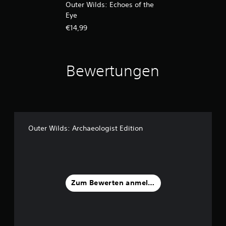
Outer Wilds: Echoes of the
Eye
€14,99
Bewertungen
Outer Wilds: Archaeologist Edition
Zum Bewerten anmelden